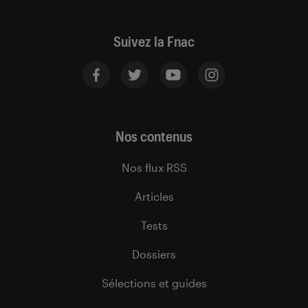
Suivez la Fnac
Nos contenus
Nos flux RSS
Articles
Tests
Dossiers
Sélections et guides