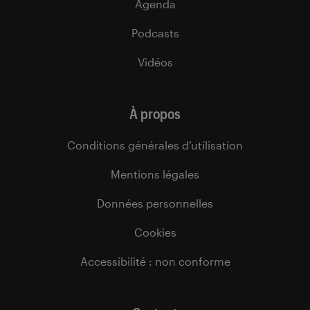
Agenda
Podcasts
Vidéos
À propos
Conditions générales d’utilisation
Mentions légales
Données personnelles
Cookies
Accessibilité : non conforme