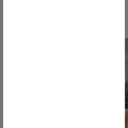
Dernièrement dans Actu
Smartphones Android