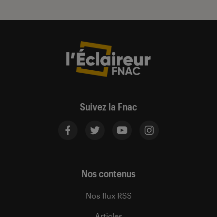
Suivez la Fnac
Nos contenus
Nos flux RSS
Articles