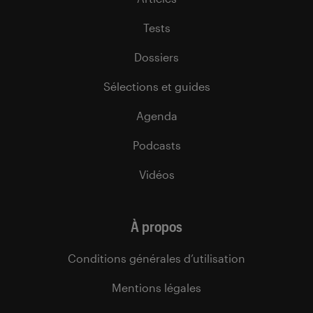
Tests
Dossiers
Sélections et guides
Agenda
Podcasts
Vidéos
À propos
Conditions générales d’utilisation
Mentions légales