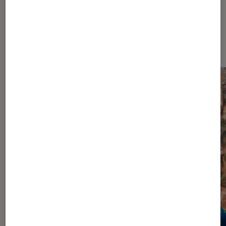
Dernièrement dans Séries