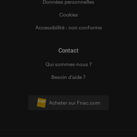
Données personnelles
Cookies
Accessibilité : non conforme
Contact
Qui sommes-nous ?
Besoin d’aide ?
Acheter sur Fnac.com