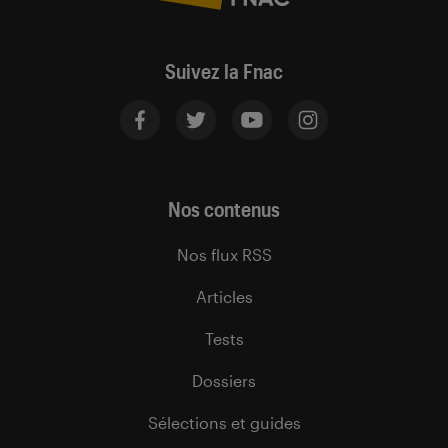
Suivez la Fnac
Nos contenus
Nos flux RSS
Articles
Tests
Dossiers
Sélections et guides