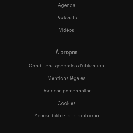
Agenda
Podcasts
Vidéos
À propos
Conditions générales d’utilisation
Mentions légales
Données personnelles
Cookies
Accessibilité : non conforme