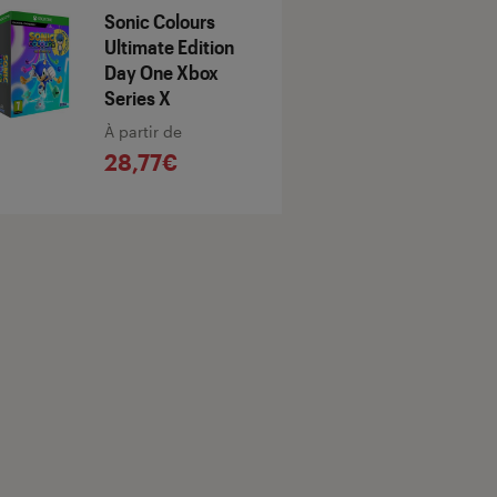
Sonic Colours
Ultimate Edition
Day One Xbox
Series X
À partir de
28,77€