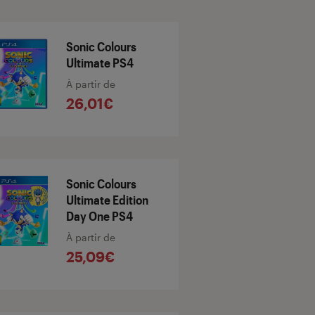
Sonic Colours
Ultimate PS4
À partir de
26,01€
Sonic Colours
Ultimate Edition
Day One PS4
À partir de
25,09€