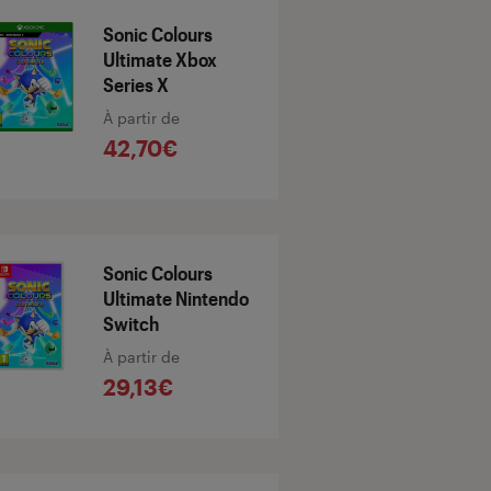
Sonic Colours
Ultimate Xbox
Series X
À partir de
42,70€
Sonic Colours
Ultimate Nintendo
Switch
À partir de
29,13€