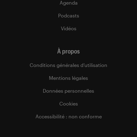
Agenda
Podcasts
Vidéos
À propos
Conditions générales d’utilisation
Mentions légales
Données personnelles
Cookies
Accessibilité : non conforme