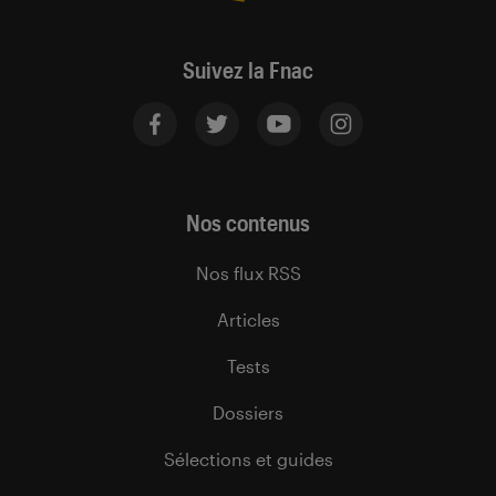
Suivez la Fnac
Nos contenus
Nos flux RSS
Articles
Tests
Dossiers
Sélections et guides