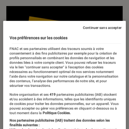
Continuer sans accepter
Vos préférences sur les cookies
FNAC et ses partenaires utilisent des traceurs soumis à votre
consentement à des fins publicitaires par exemple pour la création de
profils personnalisés en combinant les données de navigation et les
données liées à votre compte client. Vous pouvez refuser les traceurs
via le lien "continuer sans accepter" à l’exception des cookies
nécessaires au fonctionnement optimal de nos services notamment
l’aide dans votre navigation sur notre catalogue et la personnalisation
des contenus, l’analyse des performances de notre site, et pour
sécuriser vos transactions.
Notre organisation et ses
419
partenaires publicitaires (IAB) stockent
et/ou accèdent à des informations, telles que les identifiants uniques
de cookies pour traiter les données personnelles, sur un appareil. Vous
pouvez accepter ou gérer vos préférences en cliquant ci-dessous ou à
tout moment dans la
Politique Cookies.
Nos partenaires publicitaires (IAB) traitent des données selon les
finalités suivantes :