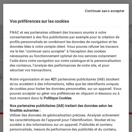
20 août 2021
・
Par
Lucie
Continuer sans accepter
Vos préférences sur les cookies
FNAC et ses partenaires utilisent des traceurs soumis à votre
consentement à des fins publicitaires par exemple pour la création de
profils personnalisés en combinant les données de navigation et les
données liées à votre compte client. Vous pouvez refuser les traceurs
via le lien "continuer sans accepter" à l’exception des cookies
nécessaires au fonctionnement optimal de nos services notamment
l’aide dans votre navigation sur notre catalogue et la personnalisation
des contenus, l’analyse des performances de notre site, et pour
sécuriser vos transactions.
Notre organisation et ses
421
partenaires publicitaires (IAB) stockent
et/ou accèdent à des informations, telles que les identifiants uniques
de cookies pour traiter les données personnelles, sur un appareil. Vous
pouvez accepter ou gérer vos préférences en cliquant ci-dessous ou à
tout moment dans la
Politique Cookies.
Nos partenaires publicitaires (IAB) traitent des données selon les
finalités suivantes :
Utiliser des données de géolocalisation précises. Analyser activement
les caractéristiques de l’appareil pour l’identification. Stocker et/ou
accéder à des informations sur un appareil. Publicités et contenu
personnalisés, mesure de performance des publicités et du contenu,