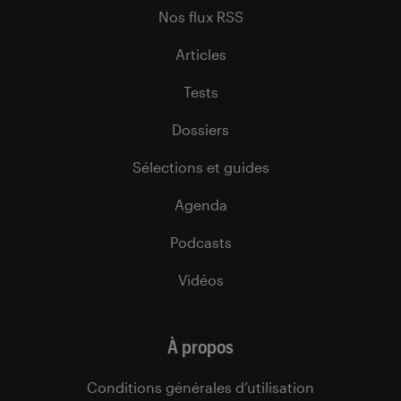
Nos flux RSS
Articles
Tests
Dossiers
Sélections et guides
Agenda
Podcasts
Vidéos
À propos
Conditions générales d’utilisation