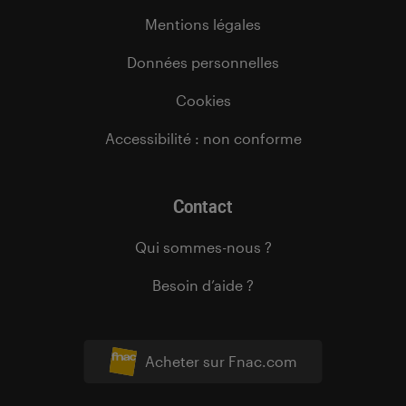
Mentions légales
Données personnelles
Cookies
Accessibilité : non conforme
Contact
Qui sommes-nous ?
Besoin d’aide ?
Acheter sur Fnac.com