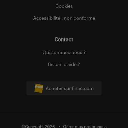
Cookies
Accessibilité : non conforme
Contact
Qui sommes-nous ?
Besoin d’aide ?
Acheter sur Fnac.com
©Copyright 2026
Gérer mes préférences