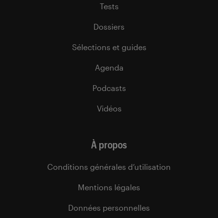
Tests
Dossiers
Sélections et guides
Agenda
Podcasts
Vidéos
À propos
Conditions générales d’utilisation
Mentions légales
Données personnelles