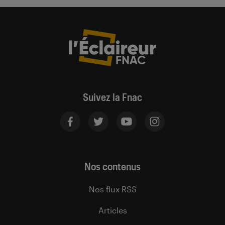
Suivez la Fnac
Nos contenus
Nos flux RSS
Articles