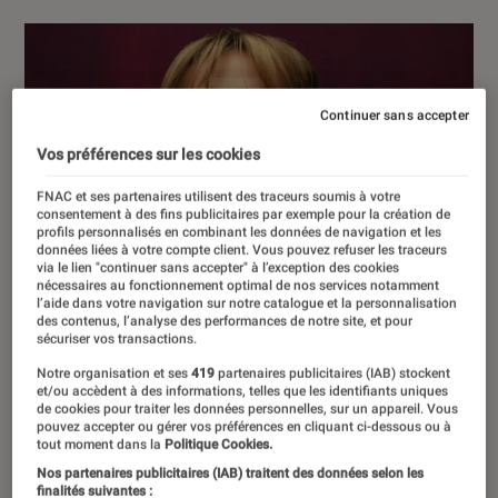
Continuer sans accepter
Vos préférences sur les cookies
FNAC et ses partenaires utilisent des traceurs soumis à votre
consentement à des fins publicitaires par exemple pour la création de
profils personnalisés en combinant les données de navigation et les
données liées à votre compte client. Vous pouvez refuser les traceurs
via le lien "continuer sans accepter" à l’exception des cookies
nécessaires au fonctionnement optimal de nos services notamment
l’aide dans votre navigation sur notre catalogue et la personnalisation
des contenus, l’analyse des performances de notre site, et pour
sécuriser vos transactions.
Notre organisation et ses
419
partenaires publicitaires (IAB) stockent
et/ou accèdent à des informations, telles que les identifiants uniques
de cookies pour traiter les données personnelles, sur un appareil. Vous
pouvez accepter ou gérer vos préférences en cliquant ci-dessous ou à
tout moment dans la
Politique Cookies.
Nos partenaires publicitaires (IAB) traitent des données selon les
finalités suivantes :