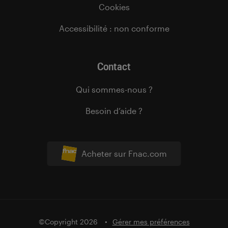
Cookies
Accessibilité : non conforme
Contact
Qui sommes-nous ?
Besoin d’aide ?
Acheter sur Fnac.com
©Copyright 2026
Gérer mes préférences