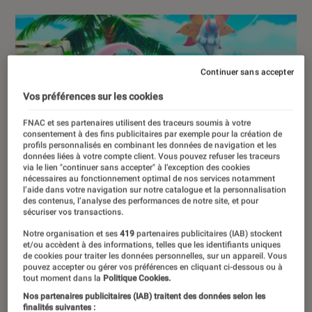
Continuer sans accepter
Vos préférences sur les cookies
FNAC et ses partenaires utilisent des traceurs soumis à votre
consentement à des fins publicitaires par exemple pour la création de
profils personnalisés en combinant les données de navigation et les
données liées à votre compte client. Vous pouvez refuser les traceurs
via le lien "continuer sans accepter" à l’exception des cookies
nécessaires au fonctionnement optimal de nos services notamment
l’aide dans votre navigation sur notre catalogue et la personnalisation
des contenus, l’analyse des performances de notre site, et pour
sécuriser vos transactions.
Notre organisation et ses
419
partenaires publicitaires (IAB) stockent
et/ou accèdent à des informations, telles que les identifiants uniques
de cookies pour traiter les données personnelles, sur un appareil. Vous
pouvez accepter ou gérer vos préférences en cliquant ci-dessous ou à
tout moment dans la
Politique Cookies.
Nos partenaires publicitaires (IAB) traitent des données selon les
finalités suivantes :