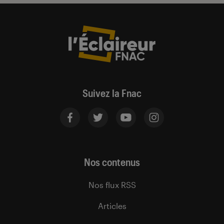
Suivez la Fnac
Nos contenus
Nos flux RSS
Articles