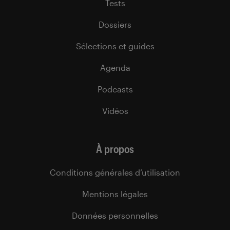
Tests
Dossiers
Sélections et guides
Agenda
Podcasts
Vidéos
À propos
Conditions générales d’utilisation
Mentions légales
Données personnelles