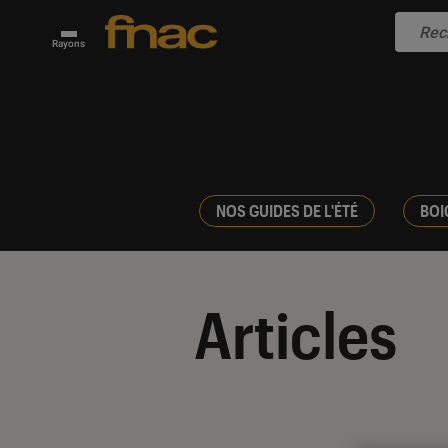
Rayons
NOS GUIDES DE L'ÉTÉ
BOI
Articles