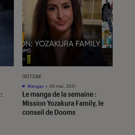
CRITIQUE
Mangas
•
05 mai. 2021
:
Le manga de la semaine :
Mission Yozakura Family, le
conseil de Dooms