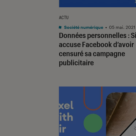
ACTU
Société numérique
•
05 mai. 2021
Données personnelles : S
accuse Facebook d’avoir
censuré sa campagne
publicitaire