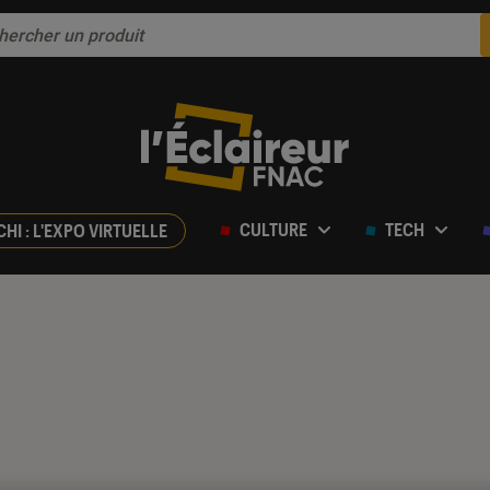
CULTURE
TECH
CHI : L'EXPO VIRTUELLE