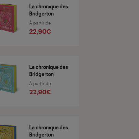
La chronique des
Bridgerton
À partir de
22,90€
La chronique des
Bridgerton
À partir de
22,90€
La chronique des
Bridgerton