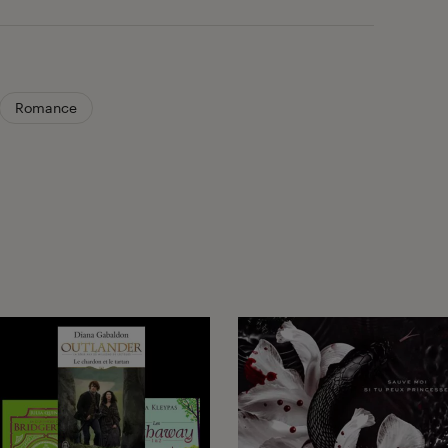
Romance