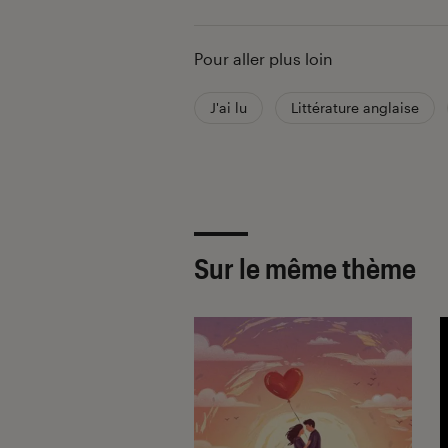
Pour aller plus loin
J'ai lu
Littérature anglaise
Sur le même thème