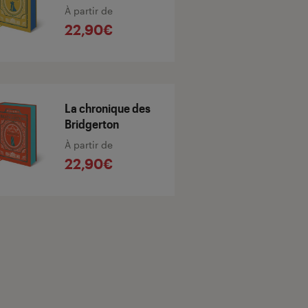
À partir de
22,90€
La chronique des
Bridgerton
À partir de
22,90€