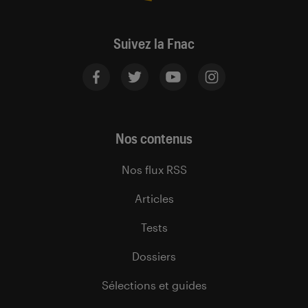
Suivez la Fnac
Nos contenus
Nos flux RSS
Articles
Tests
Dossiers
Sélections et guides