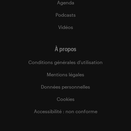
Agenda
Podcasts
Vidéos
À propos
Conditions générales d’utilisation
Mentions légales
Données personnelles
Cookies
Accessibilité : non conforme