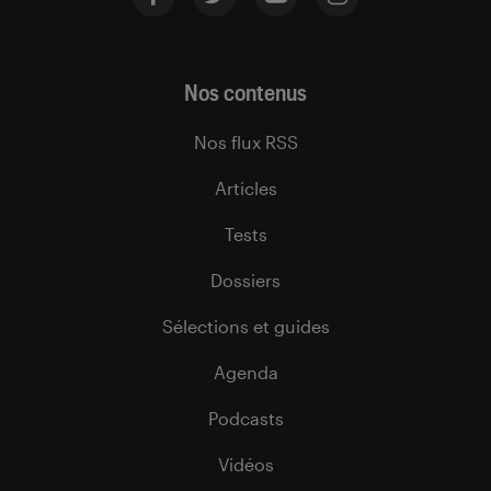
Nos contenus
Nos flux RSS
Articles
Tests
Dossiers
Sélections et guides
Agenda
Podcasts
Vidéos