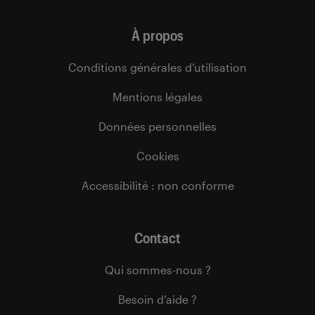
À propos
Conditions générales d’utilisation
Mentions légales
Données personnelles
Cookies
Accessibilité : non conforme
Contact
Qui sommes-nous ?
Besoin d’aide ?