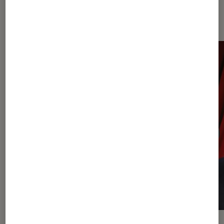
Sur le même thème