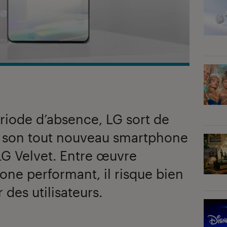
riode d’absence, LG sort de
t son tout nouveau smartphone
LG Velvet. Entre œuvre
one performant, il risque bien
des utilisateurs.