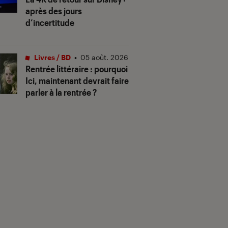
après des jours
d’incertitude
Livres / BD
•
05 août. 2026
Rentrée littéraire : pourquoi
Ici, maintenant devrait faire
parler à la rentrée ?