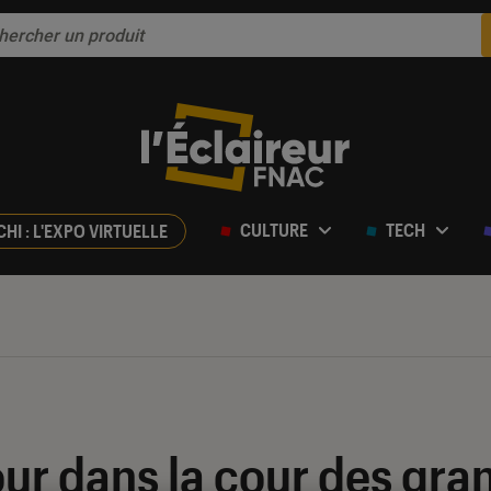
CULTURE
TECH
CHI : L'EXPO VIRTUELLE
our dans la cour des gra