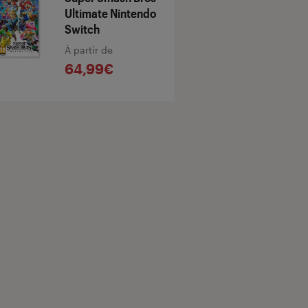
Ultimate Nintendo
Switch
À partir de
64,99€