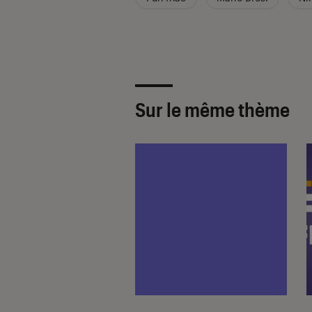
Sur le même thème