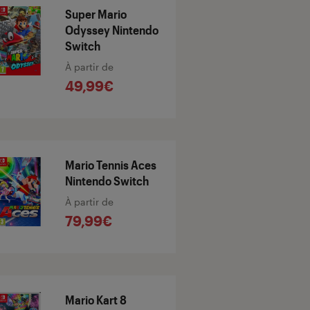
Super Mario
Odyssey Nintendo
Switch
À partir de
49,99€
Mario Tennis Aces
Nintendo Switch
À partir de
79,99€
Mario Kart 8