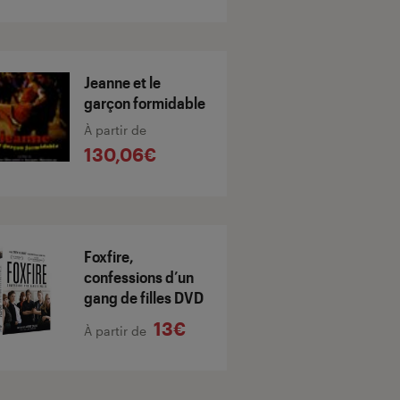
Jeanne et le
garçon formidable
À partir de
130,06€
Foxfire,
confessions d’un
gang de filles DVD
13€
À partir de