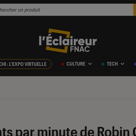
CULTURE
TECH
CHI : L'EXPO VIRTUELLE
s par minute de Robin C