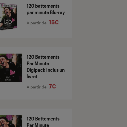
120 battements
par minute Blu-ray
15€
À partir de
120 Battements
Par Minute
Digipack Inclus un
livret
7€
À partir de
120 Battements
Par Minute