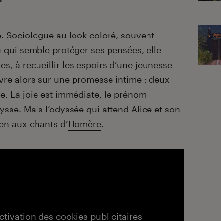
. Sociologue au look coloré, souvent
 qui semble protéger ses pensées, elle
es, à recueillir les espoirs d’une jeunesse
vre alors sur une promesse intime : deux
se
. La joie est immédiate, le prénom
ysse. Mais l’odyssée qui attend Alice et son
en aux chants d’
Homère
.
activation des cookies publicitaires