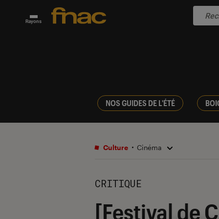
Rayons
NOS GUIDES DE L'ÉTÉ
BOI
Culture
Cinéma
CRITIQUE
[Festival de