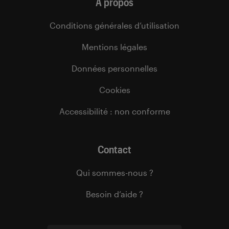
À propos
Conditions générales d’utilisation
Mentions légales
Données personnelles
Cookies
Accessibilité : non conforme
Contact
Qui sommes-nous ?
Besoin d’aide ?