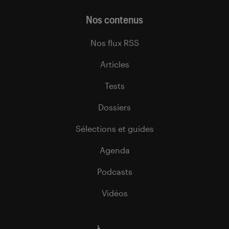
Nos contenus
Nos flux RSS
Articles
Tests
Dossiers
Sélections et guides
Agenda
Podcasts
Vidéos