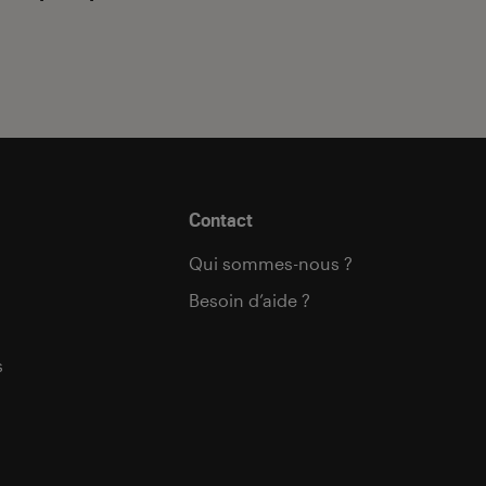
Contact
Qui sommes-nous ?
Besoin d’aide ?
s