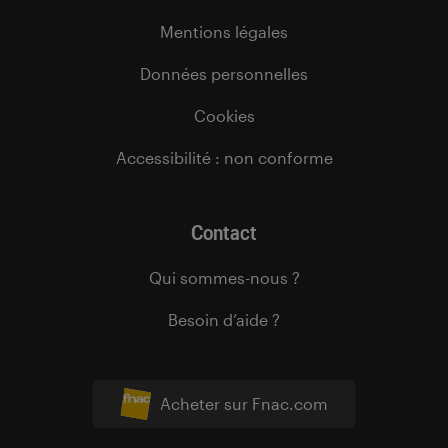
Mentions légales
Données personnelles
Cookies
Accessibilité : non conforme
Contact
Qui sommes-nous ?
Besoin d’aide ?
Acheter sur Fnac.com