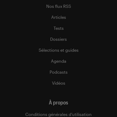
Nos flux RSS
Articles
Tests
Dossiers
Sélections et guides
Agenda
Podcasts
Vidéos
À propos
Conditions générales d’utilisation