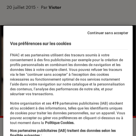
20 juillet 2015
・
Par
Victor
Continuer sans accepter
Vos préférences sur les cookies
FNAC et ses partenaires utilisent des traceurs soumis à votre
consentement à des fins publicitaires par exemple pour la création de
profils personnalisés en combinant les données de navigation et les
données liées à votre compte client. Vous pouvez refuser les traceurs
via le lien "continuer sans accepter" à l’exception des cookies
nécessaires au fonctionnement optimal de nos services notamment
l’aide dans votre navigation sur notre catalogue et la personnalisation
des contenus, l’analyse des performances de notre site, et pour
sécuriser vos transactions.
Notre organisation et ses
419
partenaires publicitaires (IAB) stockent
et/ou accèdent à des informations, telles que les identifiants uniques
de cookies pour traiter les données personnelles, sur un appareil. Vous
pouvez accepter ou gérer vos préférences en cliquant ci-dessous ou à
tout moment dans la
Politique Cookies.
©DR
Nos partenaires publicitaires (IAB) traitent des données selon les
finalités suivantes :