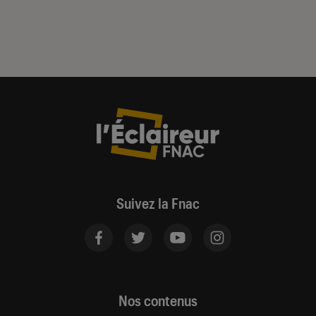
Suivez la Fnac
Nos contenus