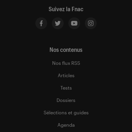
Suivez la Fnac
Nos contenus
Nos flux RSS
Articles
Tests
Dossiers
Sélections et guides
Agenda