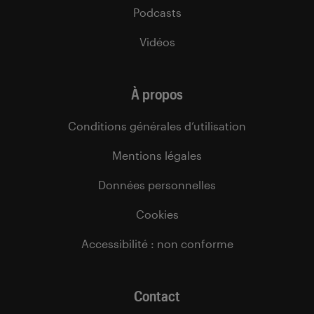
Podcasts
Vidéos
À propos
Conditions générales d’utilisation
Mentions légales
Données personnelles
Cookies
Accessibilité : non conforme
Contact