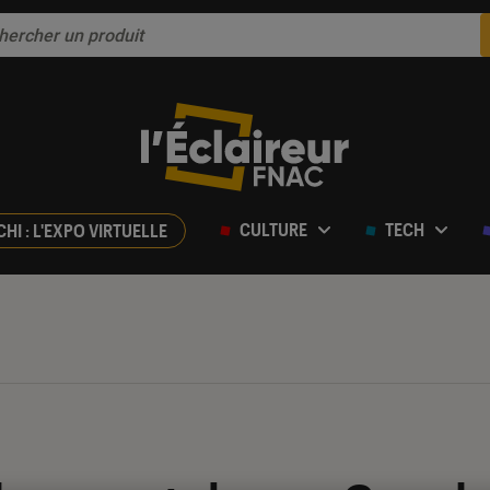
CULTURE
TECH
CHI : L'EXPO VIRTUELLE