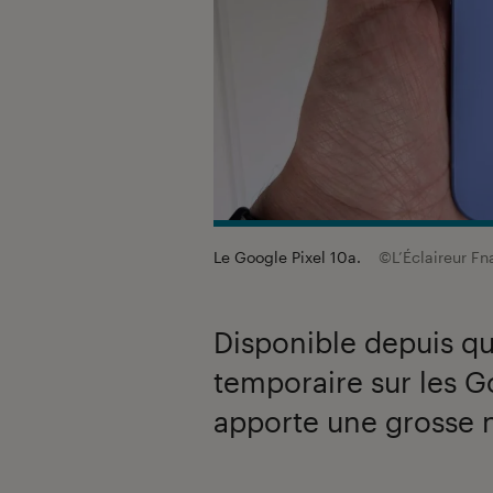
Le Google Pixel 10a.
©L’Éclaireur Fn
Disponible depuis qu
temporaire sur les G
apporte une grosse 