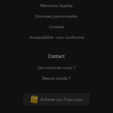
Mentions légales
Données personnelles
Cookies
Accessibilité : non conforme
Contact
Qui sommes-nous ?
Besoin d’aide ?
Acheter sur Fnac.com