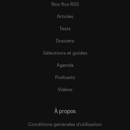
Nos flux RSS
Articles
Tests
Dossiers
Sélections et guides
Agenda
Podcasts
Vidéos
À propos
Conditions générales d’utilisation