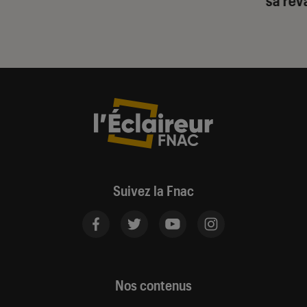
Suivez la Fnac
Nos contenus