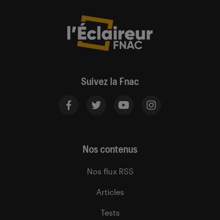
Suivez la Fnac
Nos contenus
Nos flux RSS
Articles
Tests