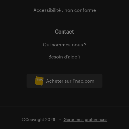
Accessibilité : non conforme
Contact
Qui sommes-nous ?
Besoin d’aide ?
Acheter sur Fnac.com
©Copyright 2026
Gérer mes préférences