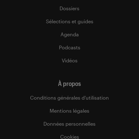
Dossiers
Sélections et guides
Agenda
Podcasts
Vidéos
À propos
Conditions générales d’utilisation
Mentions légales
Données personnelles
Cookies