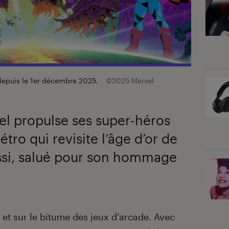
 depuis le 1er décembre 2025.
©2025 Marvel
el propulse ses super-héros
tro qui revisite l’âge d’or de
ussi, salué pour son hommage
et sur le bitume des jeux d’arcade. Avec