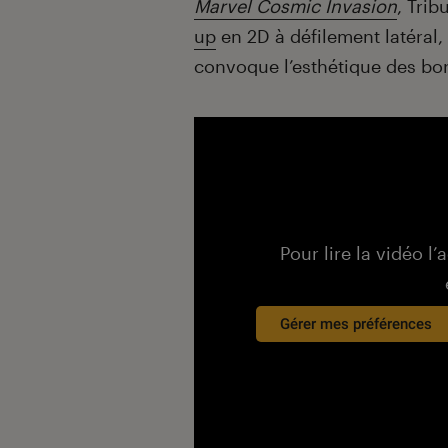
Marvel Cosmic Invasion
, Tri
up
en 2D à défilement latéral
convoque l’esthétique des bo
Pour lire la vidéo l’
Gérer mes préférences