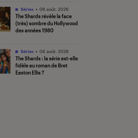
Séries
•
06 août. 2026
The Shards
révèle la face
(très) sombre du Hollywood
des années 1980
Séries
•
06 août. 2026
The Shards
: la série est-elle
fidèle au roman de Bret
Easton Ellis ?