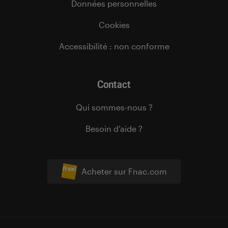
Données personnelles
Cookies
Accessibilité : non conforme
Contact
Qui sommes-nous ?
Besoin d’aide ?
Acheter sur Fnac.com