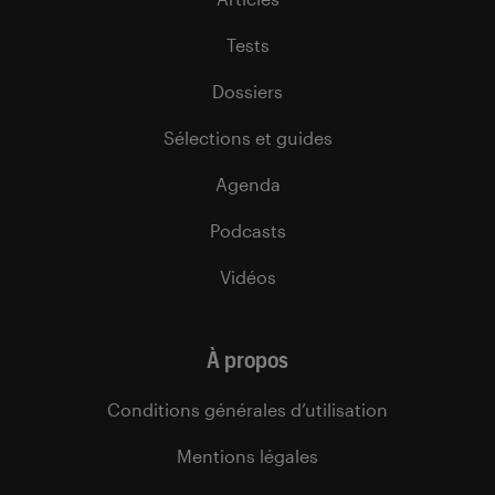
Tests
Dossiers
Sélections et guides
Agenda
Podcasts
Vidéos
À propos
Conditions générales d’utilisation
Mentions légales