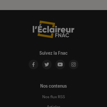
Suivez la Fnac
Nos contenus
Nos flux RSS
Articles