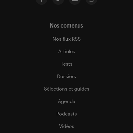
Nos contenus
Nos flux RSS
Articles
Tests
Dossiers
Sélections et guides
Agenda
Podcasts
Vidéos