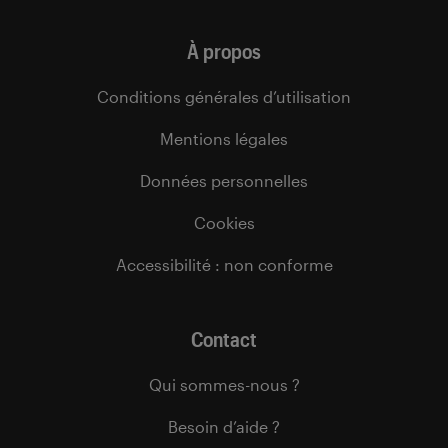
À propos
Conditions générales d’utilisation
Mentions légales
Données personnelles
Cookies
Accessibilité : non conforme
Contact
Qui sommes-nous ?
Besoin d’aide ?