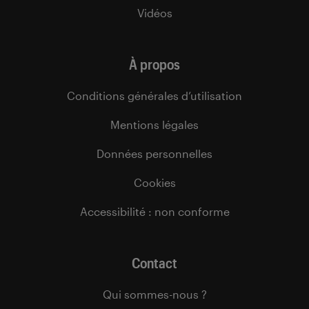
Vidéos
À propos
Conditions générales d’utilisation
Mentions légales
Données personnelles
Cookies
Accessibilité : non conforme
Contact
Qui sommes-nous ?