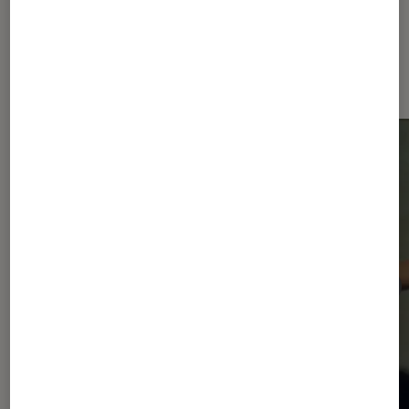
Dernièrement dans Actu Musique