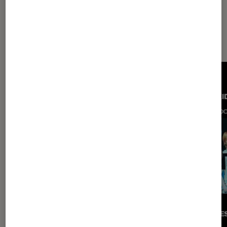
Les plus lus dans Musique