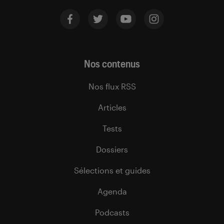
Nos contenus
Nos flux RSS
Articles
Tests
Dossiers
Sélections et guides
Agenda
Podcasts