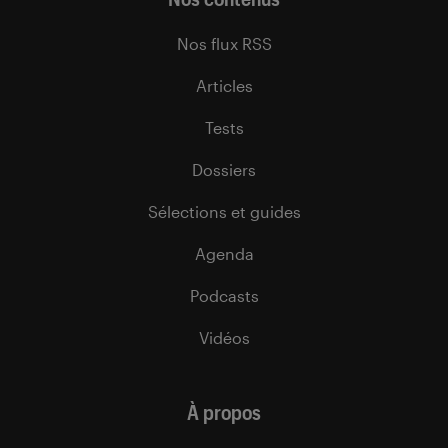
Nos flux RSS
Articles
Tests
Dossiers
Sélections et guides
Agenda
Podcasts
Vidéos
À propos