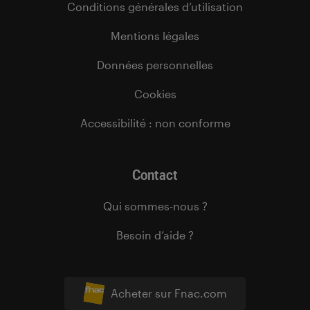
Conditions générales d’utilisation
Mentions légales
Données personnelles
Cookies
Accessibilité : non conforme
Contact
Qui sommes-nous ?
Besoin d’aide ?
Acheter sur Fnac.com