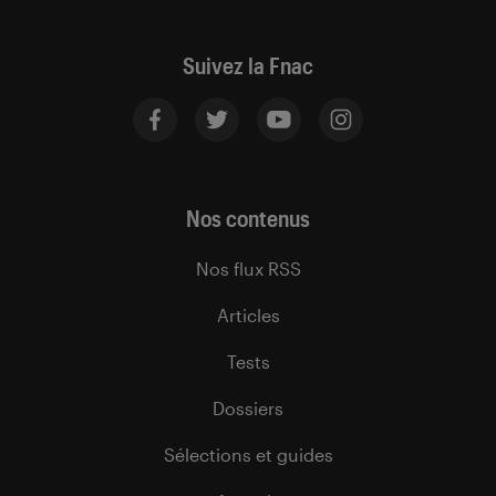
Suivez la Fnac
Nos contenus
Nos flux RSS
Articles
Tests
Dossiers
Sélections et guides