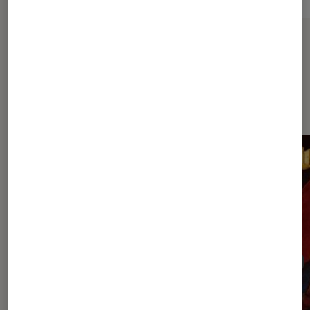
Sur le même thème