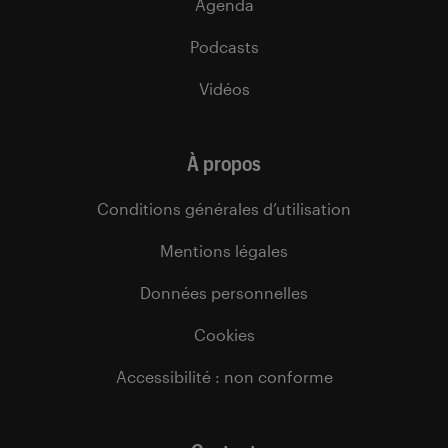
Agenda
Podcasts
Vidéos
À propos
Conditions générales d’utilisation
Mentions légales
Données personnelles
Cookies
Accessibilité : non conforme