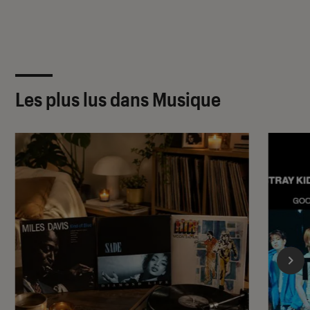
Les plus lus dans Musique