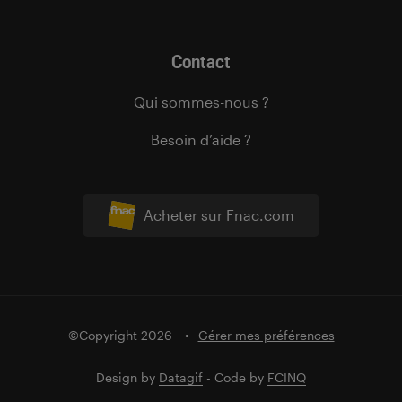
Contact
Qui sommes-nous ?
Besoin d’aide ?
Acheter sur Fnac.com
©Copyright 2026
Gérer mes préférences
Design by
Datagif
- Code by
FCINQ