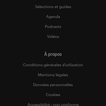
Sélections et guides
Agenda
Podcasts
Vidéos
À propos
Conditions générales d’utilisation
Mentions légales
Données personnelles
Cookies
Accessibilité : non conforme