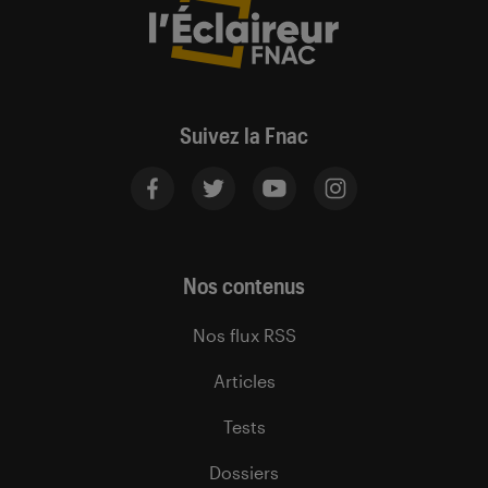
Suivez la Fnac
Nos contenus
Nos flux RSS
Articles
Tests
Dossiers