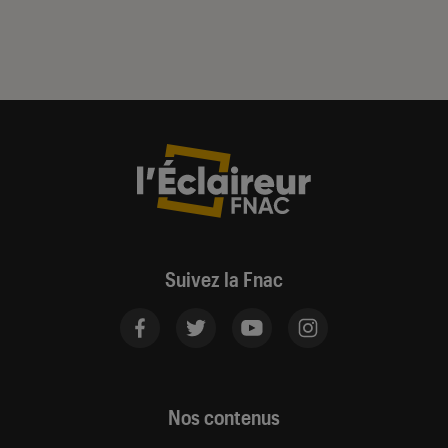
Suivez la Fnac
Nos contenus