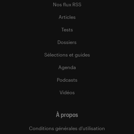
Nos flux RSS
Articles
Tests
Dossiers
Sélections et guides
Agenda
Podcasts
Vidéos
À propos
Conditions générales d’utilisation