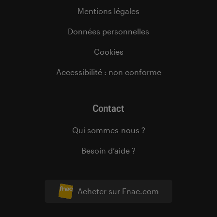
Mentions légales
Données personnelles
Cookies
Accessibilité : non conforme
Contact
Qui sommes-nous ?
Besoin d’aide ?
Acheter sur Fnac.com