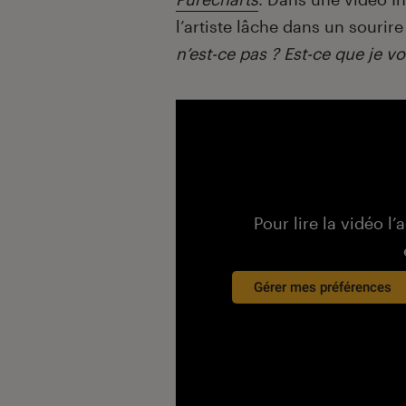
l’artiste lâche dans un sourire
n’est-ce pas ? Est-ce que je v
Pour lire la vidéo l’
Gérer mes préférences