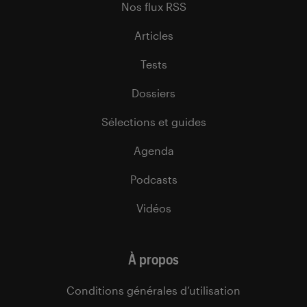
Nos flux RSS
Articles
Tests
Dossiers
Sélections et guides
Agenda
Podcasts
Vidéos
À propos
Conditions générales d’utilisation