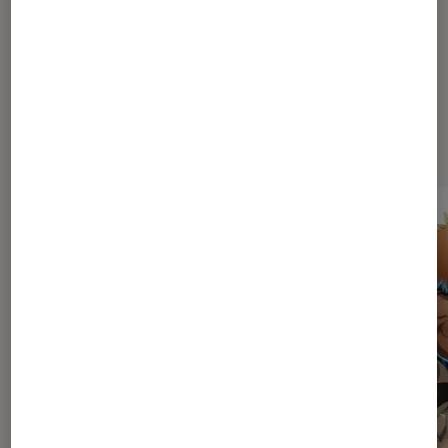
Dernièrement dans Mangas