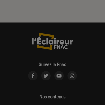
Suivez la Fnac
Nos contenus