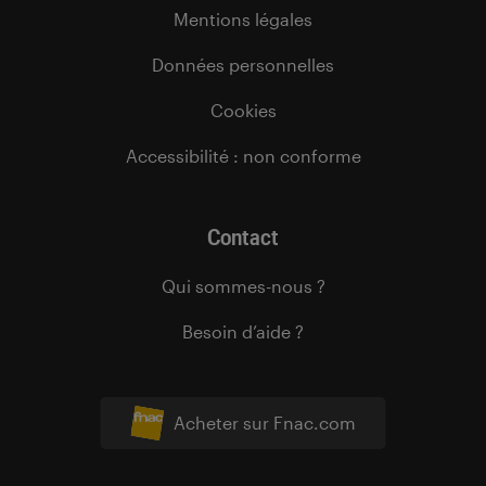
Mentions légales
Données personnelles
Cookies
Accessibilité : non conforme
Contact
Qui sommes-nous ?
Besoin d’aide ?
Acheter sur Fnac.com