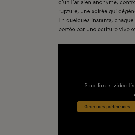
d’un Parisien anonyme, confr
rupture, une soirée qui dégén
En quelques instants, chaque 
portée par une écriture vive et
Pour lire la vidéo l’
Gérer mes préférences