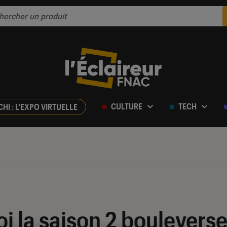
CULTURE
TECH
CHI : L'EXPO VIRTUELLE
i la saison 2 bouleverse