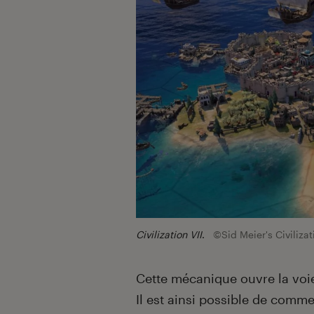
Civilization VII
.
©Sid Meier's Civilizat
Cette mécanique ouvre la voie
Il est ainsi possible de comme