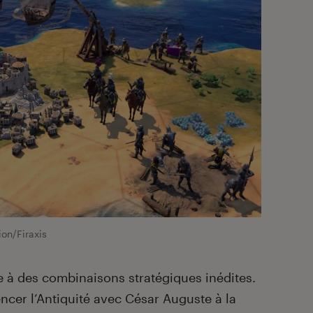
ion/Firaxis
 à des combinaisons stratégiques inédites.
ncer l’Antiquité avec César Auguste à la