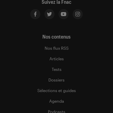
Suivez la Fnac
Nos contenus
Nos flux RSS
Articles
Tests
Dossiers
Sélections et guides
Agenda
Podcasts