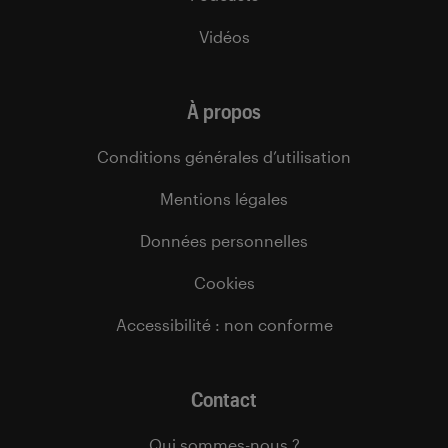
Vidéos
À propos
Conditions générales d’utilisation
Mentions légales
Données personnelles
Cookies
Accessibilité : non conforme
Contact
Qui sommes-nous ?