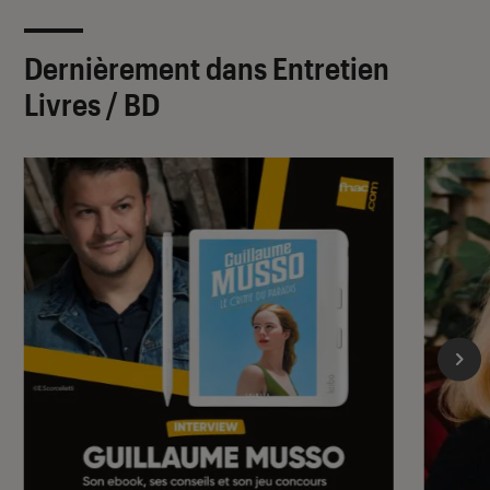
Dernièrement dans Entretien
Livres / BD