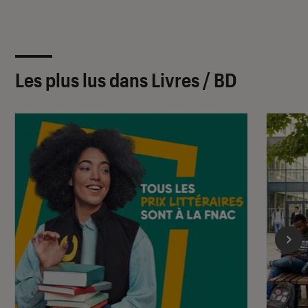
Les plus lus dans Livres / BD