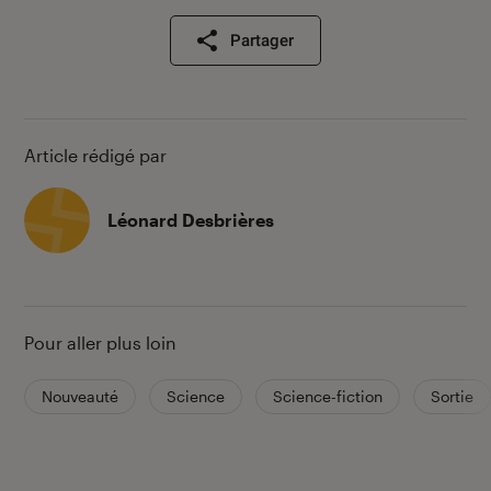
Partager
Article rédigé par
Léonard Desbrières
Pour aller plus loin
Nouveauté
Science
Science-fiction
Sortie