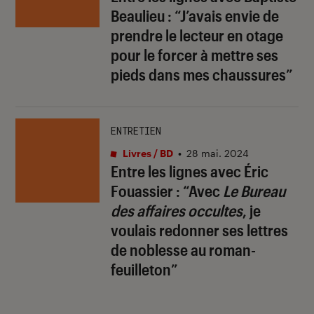
Beaulieu : “J’avais envie de
prendre le lecteur en otage
pour le forcer à mettre ses
pieds dans mes chaussures”
ENTRETIEN
Livres / BD
•
28 mai. 2024
Entre les lignes avec Éric
Fouassier : “Avec
Le Bureau
des affaires occultes
, je
voulais redonner ses lettres
de noblesse au roman-
feuilleton”