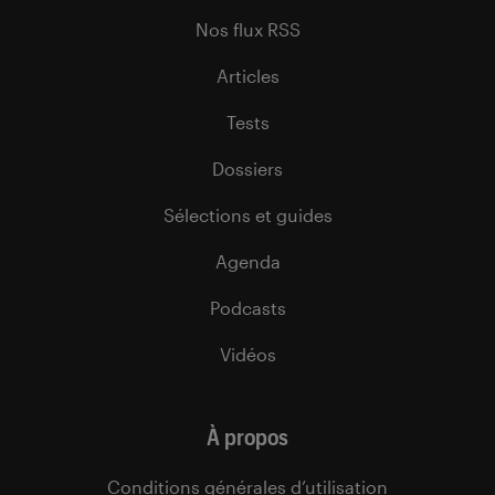
Nos flux RSS
Articles
Tests
Dossiers
Sélections et guides
Agenda
Podcasts
Vidéos
À propos
Conditions générales d’utilisation