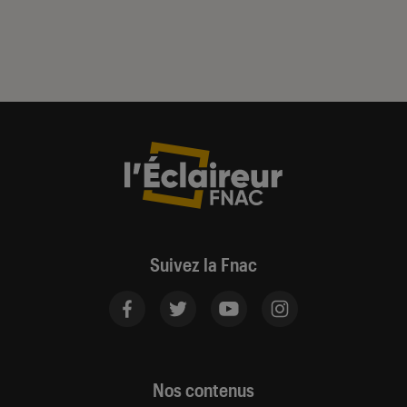
Suivez la Fnac
Nos contenus