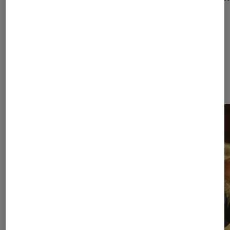
Dernièrement dans Séries