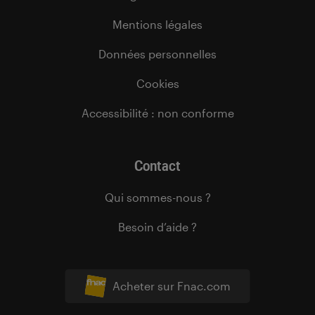
Mentions légales
Données personnelles
Cookies
Accessibilité : non conforme
Contact
Qui sommes-nous ?
Besoin d’aide ?
Acheter sur Fnac.com