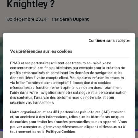
Knightley ?
05 décembre 2024
・
Par
Sarah Dupont
Continuer sans accepter
Vos préférences sur les cookies
FNAC et ses partenaires utilisent des traceurs soumis à votre
consentement à des fins publicitaires par exemple pour la création de
profils personnalisés en combinant les données de navigation et les
données liées à votre compte client. Vous pouvez refuser les traceurs
via le lien "continuer sans accepter" à l’exception des cookies
nécessaires au fonctionnement optimal de nos services notamment
l’aide dans votre navigation sur notre catalogue et la personnalisation
des contenus, l’analyse des performances de notre site, et pour
sécuriser vos transactions.
Notre organisation et ses
421
partenaires publicitaires (IAB) stockent
et/ou accèdent à des informations, telles que les identifiants uniques
de cookies pour traiter les données personnelles, sur un appareil. Vous
pouvez accepter ou gérer vos préférences en cliquant ci-dessous ou à
tout moment dans la
Politique Cookies.