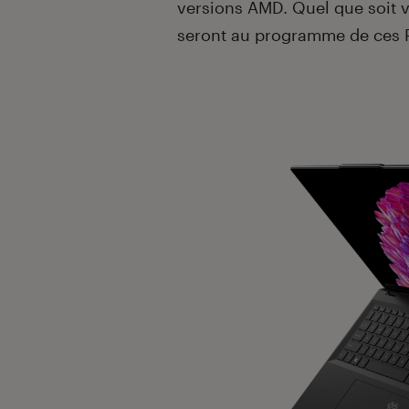
versions AMD. Quel que soit v
seront au programme de ces 