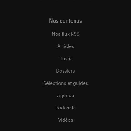
Nos contenus
Nos flux RSS
Articles
Tests
Dossiers
Sélections et guides
Agenda
Podcasts
Vidéos