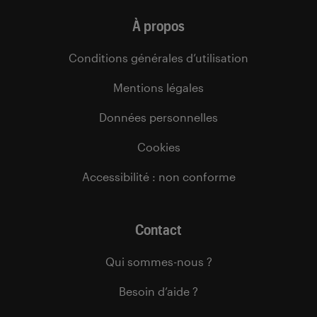
À propos
Conditions générales d’utilisation
Mentions légales
Données personnelles
Cookies
Accessibilité : non conforme
Contact
Qui sommes-nous ?
Besoin d’aide ?