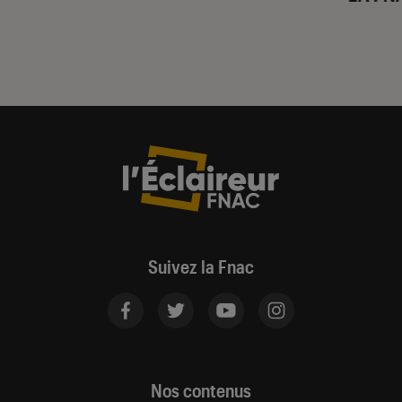
Suivez la Fnac
Nos contenus