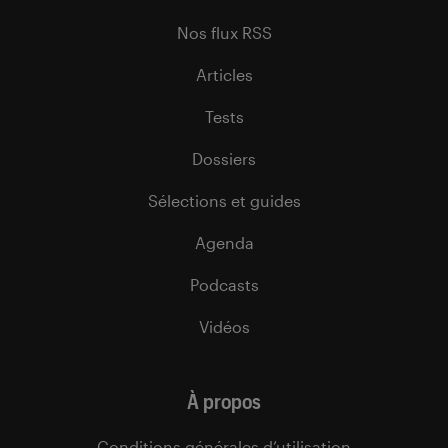
Nos flux RSS
Articles
Tests
Dossiers
Sélections et guides
Agenda
Podcasts
Vidéos
À propos
Conditions générales d’utilisation