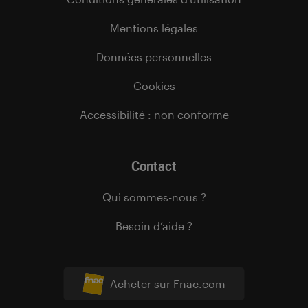
Mentions légales
Données personnelles
Cookies
Accessibilité : non conforme
Contact
Qui sommes-nous ?
Besoin d’aide ?
Acheter sur Fnac.com