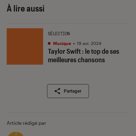
À lire aussi
SÉLECTION
Musique
•
19 avr. 2024
Taylor Swift : le top de ses
meilleures chansons
Partager
Article rédigé par