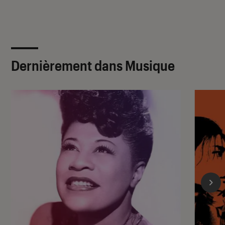
Dernièrement dans Musique