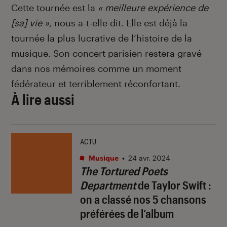
Cette tournée est la
« meilleure expérience de
[sa] vie »
, nous a-t-elle dit. Elle est déjà la
tournée la plus lucrative de l’histoire de la
musique. Son concert parisien restera gravé
dans nos mémoires comme un moment
fédérateur et terriblement réconfortant.
À lire aussi
ACTU
Musique
•
24 avr. 2024
The Tortured Poets
Department
de Taylor Swift :
on a classé nos 5 chansons
préférées de l’album