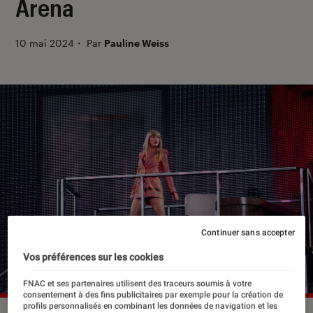
Arena
10 mai 2024
・
Par
Pauline Weiss
Continuer sans accepter
Vos préférences sur les cookies
FNAC et ses partenaires utilisent des traceurs soumis à votre
consentement à des fins publicitaires par exemple pour la création de
profils personnalisés en combinant les données de navigation et les