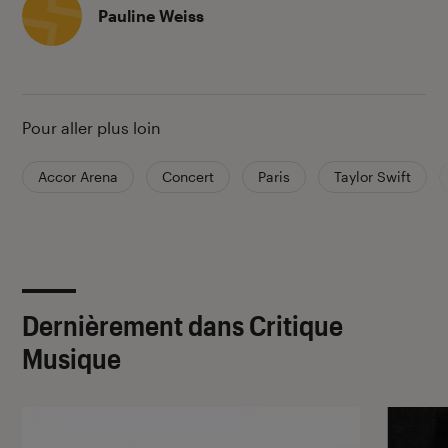
Pauline Weiss
Pour aller plus loin
Accor Arena
Concert
Paris
Taylor Swift
Dernièrement dans Critique
Musique