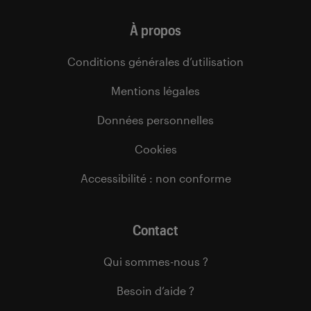
À propos
Conditions générales d’utilisation
Mentions légales
Données personnelles
Cookies
Accessibilité : non conforme
Contact
Qui sommes-nous ?
Besoin d’aide ?