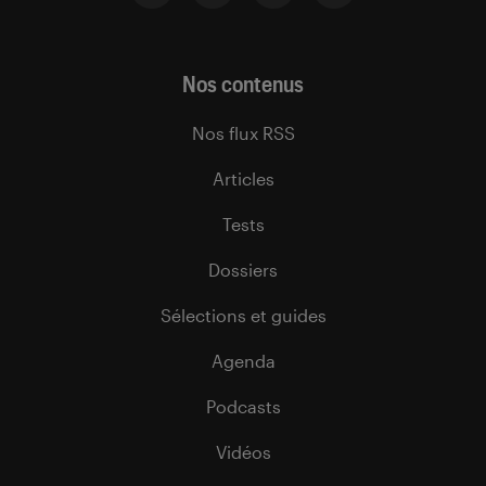
Nos contenus
Nos flux RSS
Articles
Tests
Dossiers
Sélections et guides
Agenda
Podcasts
Vidéos