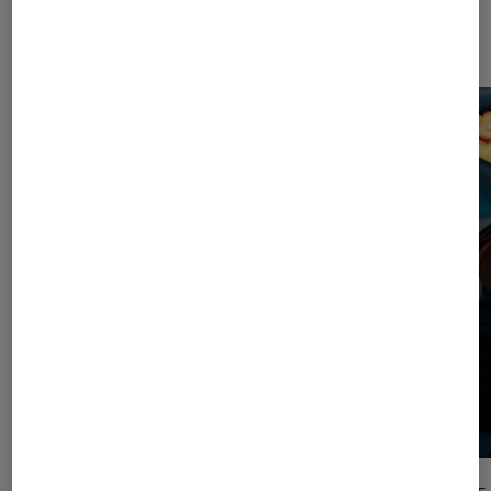
Dernièrement dans Article Séries