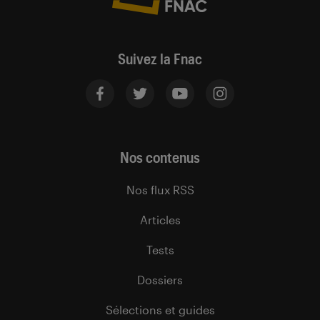
Suivez la Fnac
Nos contenus
Nos flux RSS
Articles
Tests
Dossiers
Sélections et guides