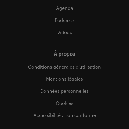
Agenda
Podcasts
Vidéos
À propos
Conditions générales d’utilisation
Mentions légales
Données personnelles
Cookies
Accessibilité : non conforme