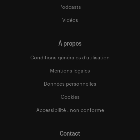
Podcasts
Vidéos
À propos
Conditions générales d’utilisation
Mentions légales
Données personnelles
Cookies
Accessibilité : non conforme
Contact