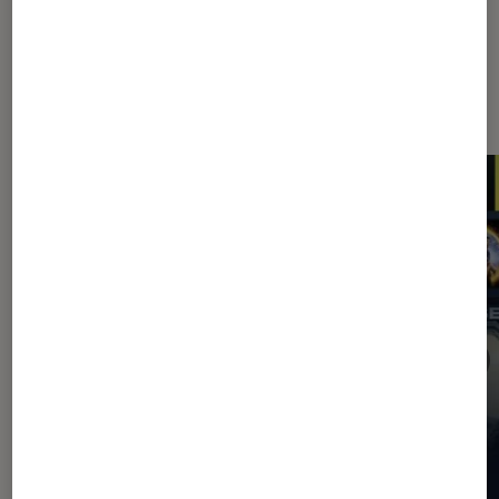
Les plus lus dans Application