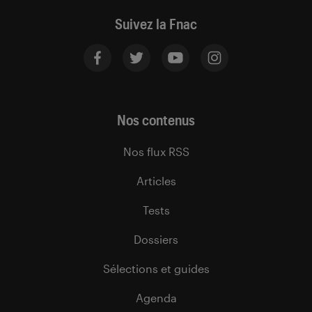
Suivez la Fnac
Nos contenus
Nos flux RSS
Articles
Tests
Dossiers
Sélections et guides
Agenda