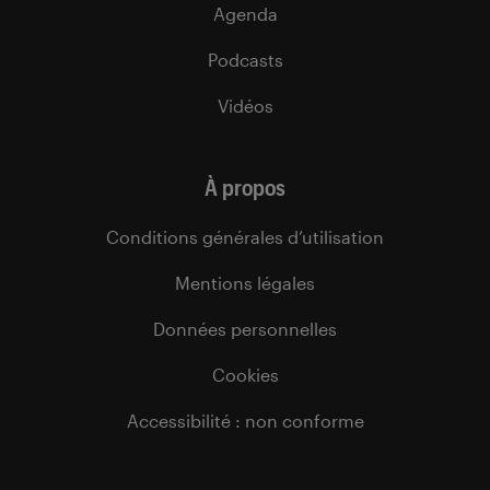
Agenda
Podcasts
Vidéos
À propos
Conditions générales d’utilisation
Mentions légales
Données personnelles
Cookies
Accessibilité : non conforme