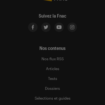
Suivez la Fnac
Nos contenus
Nos flux RSS
Articles
Tests
Dossiers
Sélections et guides