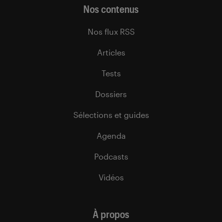
Nos contenus
Nos flux RSS
Articles
Tests
Dossiers
Sélections et guides
Agenda
Podcasts
Vidéos
À propos