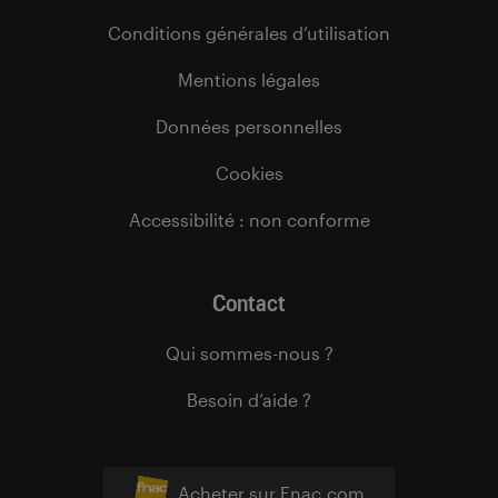
Conditions générales d’utilisation
Mentions légales
Données personnelles
Cookies
Accessibilité : non conforme
Contact
Qui sommes-nous ?
Besoin d’aide ?
Acheter sur Fnac.com