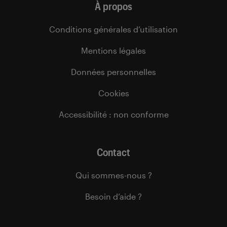
À propos
Conditions générales d’utilisation
Mentions légales
Données personnelles
Cookies
Accessibilité : non conforme
Contact
Qui sommes-nous ?
Besoin d’aide ?