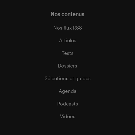
Nos contenus
Nos flux RSS
Articles
Tests
Dossiers
Sélections et guides
Agenda
Podcasts
Vidéos