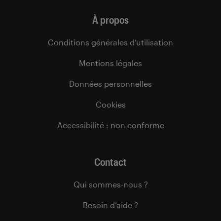
À propos
Conditions générales d’utilisation
Mentions légales
Données personnelles
Cookies
Accessibilité : non conforme
Contact
Qui sommes-nous ?
Besoin d’aide ?