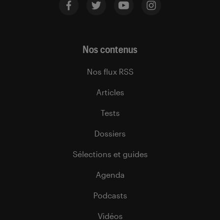
Nos contenus
Nos flux RSS
Articles
Tests
Dossiers
Sélections et guides
Agenda
Podcasts
Vidéos