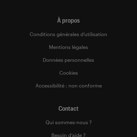
À propos
Conditions générales d’utilisation
Mentions légales
Données personnelles
Cookies
Accessibilité : non conforme
Contact
Qui sommes-nous ?
Besoin d’aide ?